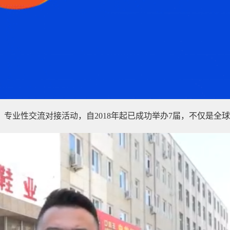
专业性交流对接活动，自2018年起已成功举办7届，不仅是全