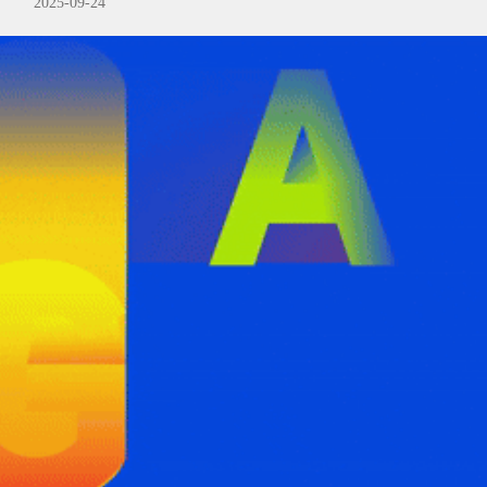
2025-09-24