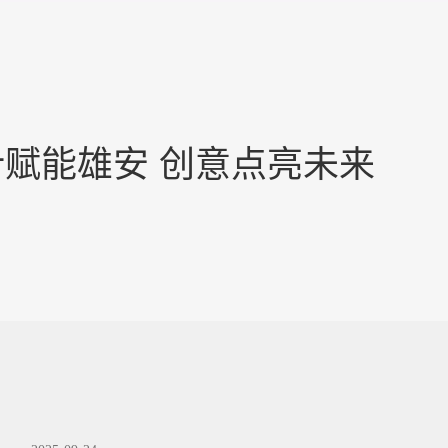
赋能雄安 创意点亮未来