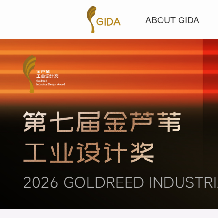
ABOUT GIDA