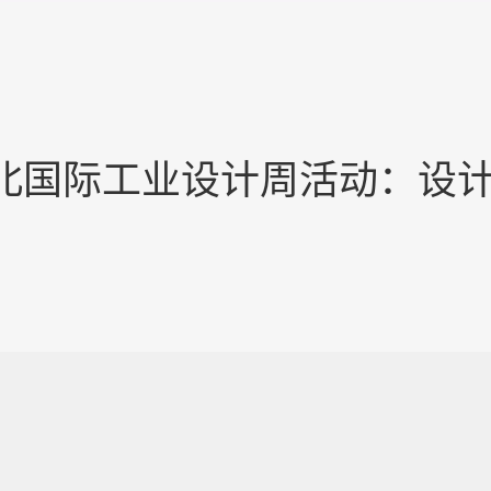
北国际工业设计周活动：设计