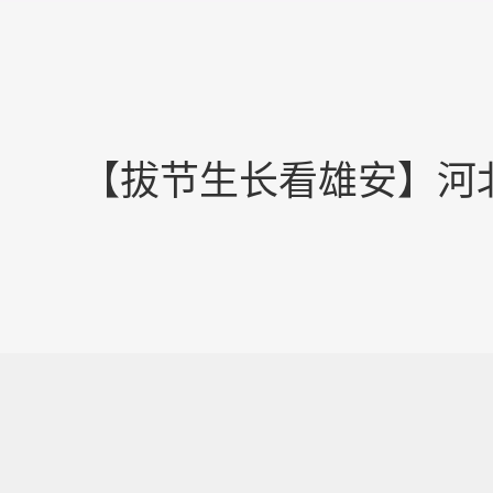
【拔节生长看雄安】河