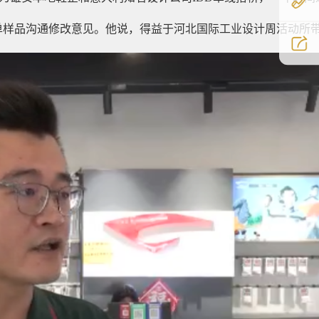
单样品沟通修改意见。他说，得益于河北国际工业设计周活动所