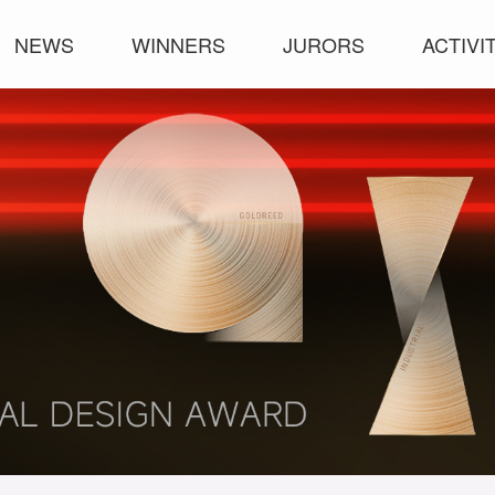
NEWS
WINNERS
JURORS
ACTIVI