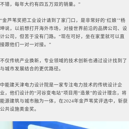
不错，每年大约有四五万双的销量。”
“金芦苇奖把工业设计请到了家门口，是非常好的‘红娘’”杨
坤说，以前想打开海外市场，对接世界前沿的品牌公司、设
计公司，但苦于没有门路。“现在可好，坐在家里就可以直
接跟他们一对一对接。”
不仅传统产业换新，专业领域的技术创新也通过设计找到了
与城市发展结合的更优路径。
中能建天津电力设计院是一家专注电力技术的传统设计企
业，他们设计的“河谷变电站”项目用“造景”的设计理念，将
能源建筑与城市融为一体，在2024年金芦苇奖评选中，斩获
公共设施类金奖。