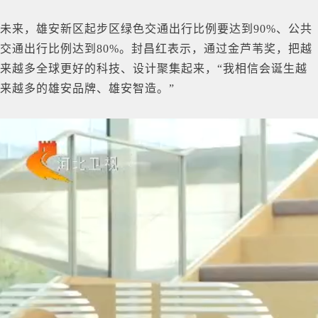
未来，雄安新区起步区绿色交通出行比例要达到90%、公共
交通出行比例达到80%。封昌红表示，通过金芦苇奖，把越
来越多全球更好的科技、设计聚集起来，“我相信会诞生越
来越多的雄安品牌、雄安智造。”