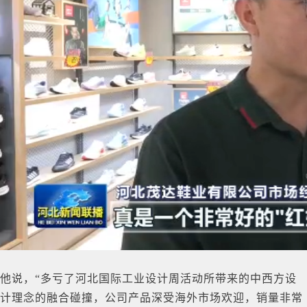
他说，“多亏了河北国际工业设计周活动所带来的中西方设
计理念的融合碰撞，公司产品深受海外市场欢迎，销量非常