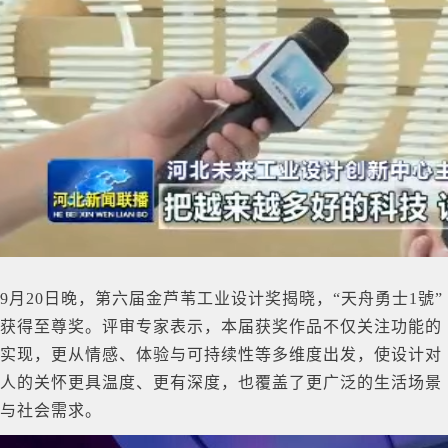
9月20日晚，第六届金芦苇工业设计奖揭晓，“天舟勇士1號”
获得至尊奖。评审专家表示，本届获奖作品不仅关注功能的
实现，更从情感、体验与可持续性等多维度出发，使设计对
人的关怀更具温度、更有深度，也覆盖了更广泛的生活场景
与社会需求。